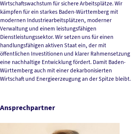
Wirtschaftswachstum für sichere Arbeitsplätze. Wir
kämpfen für ein starkes Baden-Württemberg mit
modernen Industriearbeitsplätzen, moderner
Verwaltung und einem leistungsfähigen
Dienstleistungssektor. Wir setzen uns für einen
handlungsfähigen aktiven Staat ein, der mit
öffentlichen Investitionen und klarer Rahmensetzung
eine nachhaltige Entwicklung fördert. Damit Baden-
Württemberg auch mit einer dekarbonisierten
Wirtschaft und Energieerzeugung an der Spitze bleibt.
Ansprechpartner