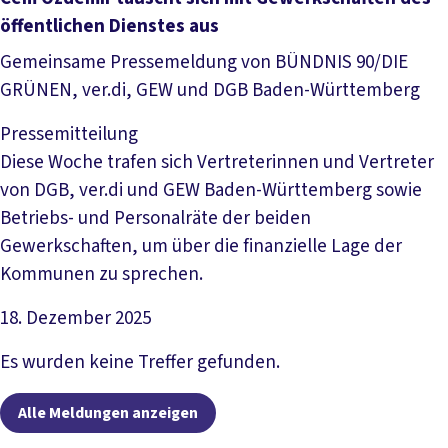
öffentlichen Dienstes aus
Gemeinsame Pressemeldung von BÜNDNIS 90/DIE
GRÜNEN, ver.di, GEW und DGB Baden-Württemberg
Pressemitteilung
Diese Woche trafen sich Vertreterinnen und Vertreter
von DGB, ver.di und GEW Baden-Württemberg sowie
Betriebs- und Personalräte der beiden
Gewerkschaften, um über die finanzielle Lage der
Kommunen zu sprechen.
18. Dezember 2025
Artikel lesen
Es wurden keine Treffer gefunden.
Alle Meldungen anzeigen