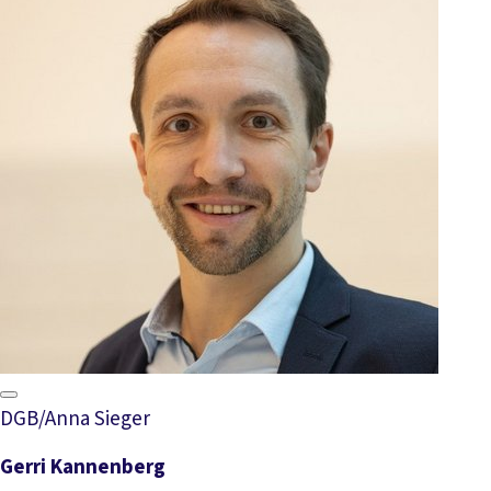
DGB/Anna Sieger
Gerri Kannenberg