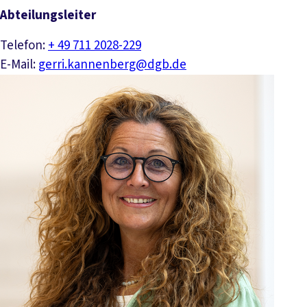
Abteilungsleiter
Telefon:
+ 49 711 2028-229
E-Mail:
gerri.kannenberg@dgb.de