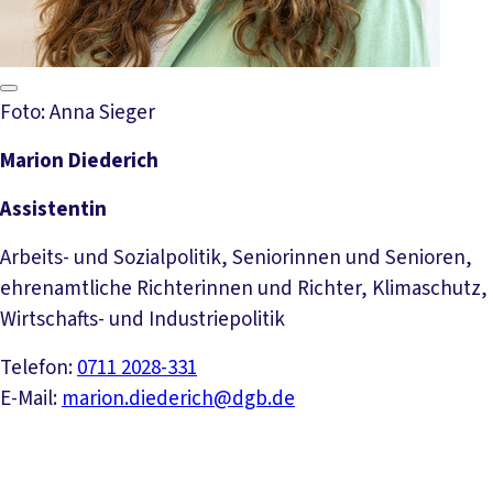
Foto: Anna Sieger
Marion Diederich
Assistentin
Arbeits- und Sozialpolitik, Seniorinnen und Senioren,
ehrenamtliche Richterinnen und Richter, Klimaschutz,
Wirtschafts- und Industriepolitik
Telefon:
0711 2028-331
E-Mail:
marion.diederich@dgb.de