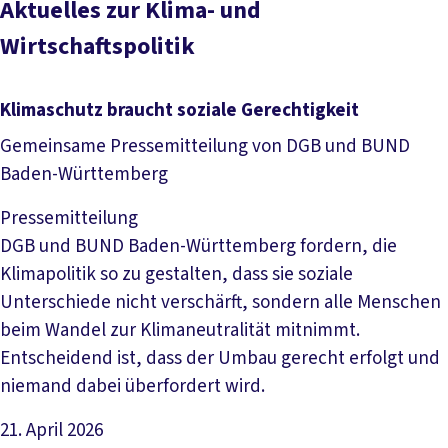
Aktuelles zur Klima- und
Wirtschaftspolitik
Klimaschutz braucht soziale Gerechtigkeit
Gemeinsame Pressemitteilung von DGB und BUND
Baden-Württemberg
Pressemitteilung
DGB und BUND Baden-Württemberg fordern, die
Klimapolitik so zu gestalten, dass sie soziale
Unterschiede nicht verschärft, sondern alle Menschen
beim Wandel zur Klimaneutralität mitnimmt.
Entscheidend ist, dass der Umbau gerecht erfolgt und
niemand dabei überfordert wird.
21. April 2026