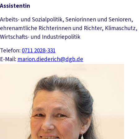
Assistentin
Arbeits- und Sozialpolitik, Seniorinnen und Senioren,
ehrenamtliche Richterinnen und Richter, Klimaschutz,
Wirtschafts- und Industriepolitik
Telefon:
0711 2028-331
E-Mail:
marion.diederich@dgb.de