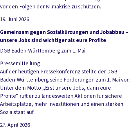
vor den Folgen der Klimakrise zu schützen.
19. Juni 2026
Artikel lesen
Gemeinsam gegen Sozialkürzungen und Jobabbau –
unsere Jobs sind wichtiger als eure Profite
DGB Baden-Württemberg zum 1. Mai
Pressemitteilung
Auf der heutigen Pressekonferenz stellte der DGB
Baden-Württemberg seine Forderungen zum 1. Mai vor:
Unter dem Motto „Erst unsere Jobs, dann eure
Profite“ ruft er zu landesweiten Aktionen für sichere
Arbeitsplätze, mehr Investitionen und einen starken
Sozialstaat auf.
27. April 2026