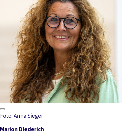
Foto: Anna Sieger
Marion Diederich