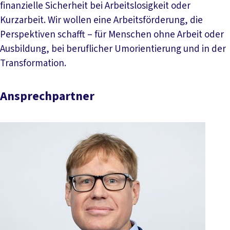
finanzielle Sicherheit bei Arbeitslosigkeit oder
Kurzarbeit. Wir wollen eine Arbeitsförderung, die
Perspektiven schafft – für Menschen ohne Arbeit oder
Ausbildung, bei beruflicher Umorientierung und in der
Transformation.
Ansprechpartner