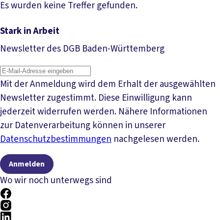
Veranstaltung anzeigen
Es wurden keine Treffer gefunden.
Stark in Arbeit
Newsletter des DGB Baden-Württemberg
Mit der Anmeldung wird dem Erhalt der ausgewählten
Newsletter zugestimmt. Diese Einwilligung kann
jederzeit widerrufen werden. Nähere Informationen
zur Datenverarbeitung können in unserer
Datenschutzbestimmungen
nachgelesen werden.
Anmelden
Wo wir noch unterwegs sind