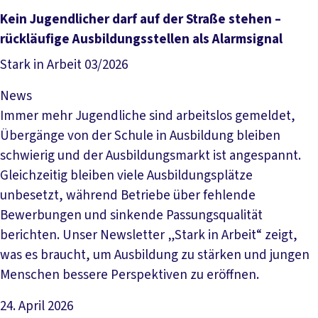
Artikel lesen
Kein Jugendlicher darf auf der Straße stehen –
rückläufige Ausbildungsstellen als Alarmsignal
Stark in Arbeit 03/2026
News
Immer mehr Jugendliche sind arbeitslos gemeldet,
Übergänge von der Schule in Ausbildung bleiben
schwierig und der Ausbildungsmarkt ist angespannt.
Gleichzeitig bleiben viele Ausbildungsplätze
unbesetzt, während Betriebe über fehlende
Bewerbungen und sinkende Passungsqualität
berichten. Unser Newsletter „Stark in Arbeit“ zeigt,
was es braucht, um Ausbildung zu stärken und jungen
Menschen bessere Perspektiven zu eröffnen.
24. April 2026