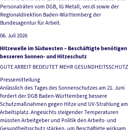
Personalräten vom DGB, IG Metall, ver.di sowie der
Regionaldirektion Baden-Württemberg der
Bundesagentur für Arbeit.
06. Juli 2026
Artikel lesen
Hitzewelle im Südwesten – Beschäftigte benötigen
besseren Sonnen- und Hitzeschutz
GUTE ARBEIT BEDEUTET MEHR GESUNDHEITSSCHUTZ
Pressemitteilung
Anlässlich des Tages des Sonnenschutzes am 21. Juni
fordert der DGB Baden-Württemberg bessere
Schutzmaßnahmen gegen Hitze und UV-Strahlung am
Arbeitsplatz. Angesichts steigender Temperaturen
müssten Arbeitgeber und Politik den Arbeits- und
Gesundheitsschutz stärken, um Beschäftigte wirksam