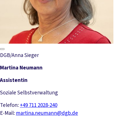
DGB/Anna Sieger
Martina Neumann
Assistentin
Soziale Selbstverwaltung
Telefon:
+49 711 2028-240
E-Mail:
martina.neumann@dgb.de