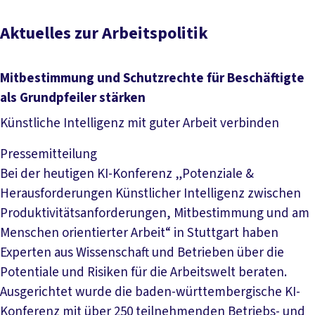
Aktuelles zur Arbeitspolitik
Mitbestimmung und Schutzrechte für Beschäftigte
als Grundpfeiler stärken
Künstliche Intelligenz mit guter Arbeit verbinden
Pressemitteilung
Bei der heutigen KI-Konferenz „Potenziale &
Herausforderungen Künstlicher Intelligenz zwischen
Produktivitätsanforderungen, Mitbestimmung und am
Menschen orientierter Arbeit“ in Stuttgart haben
Experten aus Wissenschaft und Betrieben über die
Potentiale und Risiken für die Arbeitswelt beraten.
Ausgerichtet wurde die baden-württembergische KI-
Konferenz mit über 250 teilnehmenden Betriebs- und