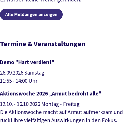
Alle Meldungen anzeigen
Termine & Veranstaltungen
Demo "Hart verdient"
26.09.2026
Samstag
11:55 - 14:00 Uhr
Veranstaltung anzeigen
Aktionswoche 2026 „Armut bedroht alle"
12.10. - 16.10.2026
Montag - Freitag
Die Aktionswoche macht auf Armut aufmerksam und
rückt ihre vielfältigen Auswirkungen in den Fokus.