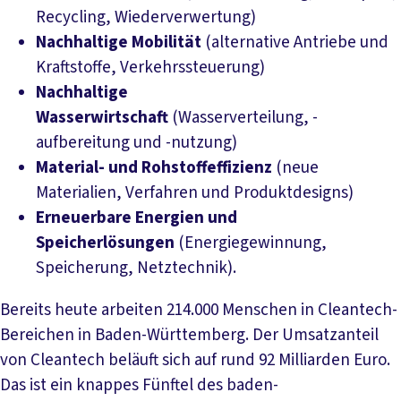
Recycling, Wiederverwertung)
Nachhaltige Mobilität
(alternative Antriebe und
Kraftstoffe, Verkehrssteuerung)
Nachhaltige
Wasserwirtschaft
(Wasserverteilung, -
aufbereitung und -nutzung)
Material- und Rohstoffeffizienz
(neue
Materialien, Verfahren und Produktdesigns)
Erneuerbare Energien und
Speicherlösungen
(Energiegewinnung,
Speicherung, Netztechnik).
Bereits heute arbeiten 214.000 Menschen in Cleantech-
Bereichen in Baden-Württemberg. Der Umsatzanteil
von Cleantech beläuft sich auf rund 92 Milliarden Euro.
Das ist ein knappes Fünftel des baden-