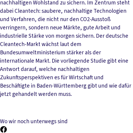
nachhaltigen Wohlstand zu sichern. Im Zentrum steht
dabei Cleantech: saubere, nachhaltige Technologien
und Verfahren, die nicht nur den CO2-Ausstoß
verringern, sondern neue Märkte, gute Arbeit und
industrielle Stärke von morgen sichern. Der deutsche
Cleantech-Markt wächst laut dem
Bundesumweltministerium stärker als der
internationale Markt. Die vorliegende Studie gibt eine
Antwort darauf, welche nachhaltigen
Zukunftsperspektiven es für Wirtschaft und
Beschäftigte in Baden-Württemberg gibt und wie dafür
jetzt gehandelt werden muss.
Wo wir noch unterwegs sind