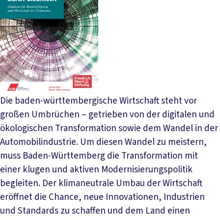
Die baden-württembergische Wirtschaft steht vor
großen Umbrüchen – getrieben von der digitalen und
ökologischen Transformation sowie dem Wandel in der
Automobilindustrie. Um diesen Wandel zu meistern,
muss Baden-Württemberg die Transformation mit
einer klugen und aktiven Modernisierungspolitik
begleiten. Der klimaneutrale Umbau der Wirtschaft
eröffnet die Chance, neue Innovationen, Industrien
und Standards zu schaffen und dem Land einen