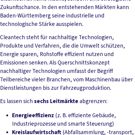
Zukunftschance. In den entstehenden Märkten kann
Baden-Württemberg seine industrielle und
technologische Stärke ausspielen.
Cleantech steht für nachhaltige Technologien,
Produkte und Verfahren, die die Umwelt schützen,
Energie sparen, Rohstoffe effizient nutzen und
Emissionen senken. Als Querschnittskonzept
nachhaltiger Technologien umfasst der Begriff
Teilbereiche vieler Branchen, vom Maschinenbau über
Dienstleistungen bis zur Fahrzeugproduktion.
Es lassen sich
sechs Leitmärkte
abgrenzen:
Energieeffizienz
(z. B. effiziente Gebäude,
Industrieprozesse und smarte Steuerung)
Kreislaufwirtschaft
(Abfallsammlung, -transport,