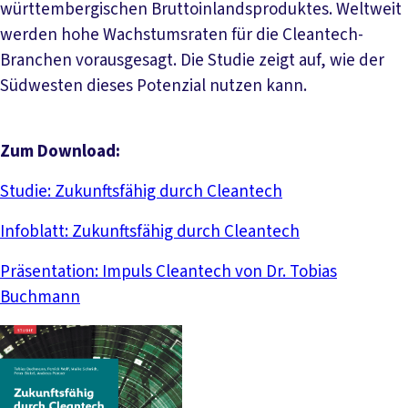
württembergischen Bruttoinlandsproduktes. Weltweit
werden hohe Wachstumsraten für die Cleantech-
Branchen vorausgesagt. Die Studie zeigt auf, wie der
Südwesten dieses Potenzial nutzen kann.
Zum Download:
Studie: Zukunftsfähig durch Cleantech
Infoblatt: Zukunftsfähig durch Cleantech
Präsentation: Impuls Cleantech von Dr. Tobias
Buchmann