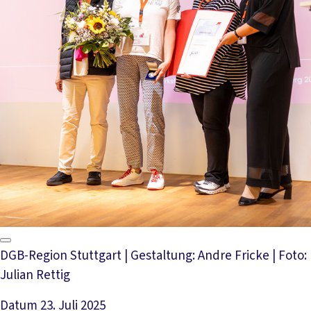
DGB-Region Stuttgart | Gestaltung: Andre Fricke | Foto:
Julian Rettig
Datum
23. Juli 2025