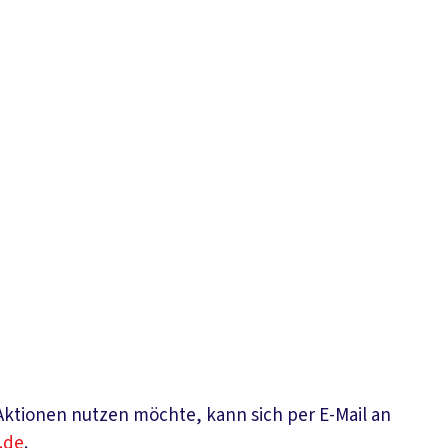
ktionen nutzen möchte, kann sich per E-Mail an
.de
.