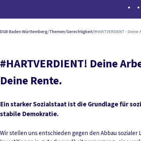
DGB Baden-Württemberg
/
Themen
/
Gerechtigkeit
/
#HARTVERDIENT - Deine A
#HARTVERDIENT! Deine Arbei
Deine Rente.
Ein starker Sozialstaat ist die Grundlage für s
stabile Demokratie.
Wir stellen uns entschieden gegen den Abbau sozialer 