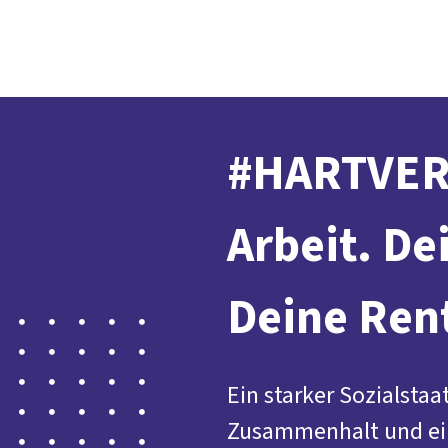
#HARTVERD
Arbeit. De
Deine Ren
Ein starker Sozialstaa
Zusammenhalt und ein