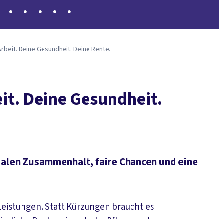
rbeit. Deine Gesundheit. Deine Rente.
t. Deine Gesundheit.
ozialen Zusammenhalt, faire Chancen und eine
Leistungen. Statt Kürzungen braucht es