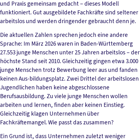
und Praxis gemeinsam gedacht – dieses Modell
funktioniert. Gut ausgebildete Fachkräfte sind seltener
arbeitslos und werden dringender gebraucht denn je.
Die aktuellen Zahlen sprechen jedoch eine andere
Sprache: Im März 2026 waren in Baden-Württemberg
27.553 junge Menschen unter 25 Jahren arbeitslos – der
höchste Stand seit 2010. Gleichzeitig gingen etwa 3.000
junge Menschen trotz Bewerbung leer aus und fanden
keinen Aus-bildungsplatz. Zwei Drittel der arbeitslosen
Jugendlichen haben keine abgeschlossene
Berufsausbildung. Zu viele junge Menschen wollen
arbeiten und lernen, finden aber keinen Einstieg.
Gleichzeitig klagen Unternehmen über
Fachkräftemangel. Wie passt das zusammen?
Ein Grund ist, dass Unternehmen zuletzt weniger