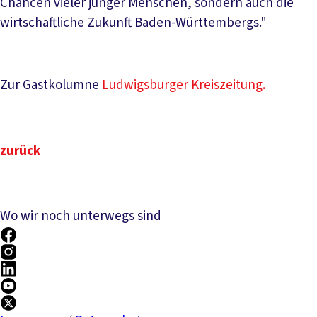
Chancen vieler junger Menschen, sondern auch die
wirtschaftliche Zukunft Baden-Württembergs."
Zur Gastkolumne
Ludwigsburger Kreiszeitung.
zurück
Wo wir noch unterwegs sind