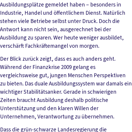
Ausbildungsplätze gemeldet haben – besonders in
Industrie, Handel und öffentlichem Dienst. Natürlich
stehen viele Betriebe selbst unter Druck. Doch die
Antwort kann nicht sein, ausgerechnet bei der
Ausbildung zu sparen. Wer heute weniger ausbildet,
verschärft Fachkräftemangel von morgen.
Der Blick zurück zeigt, dass es auch anders geht.
Während der Finanzkrise 2009 gelang es
vergleichsweise gut, jungen Menschen Perspektiven
zu bieten. Das duale Ausbildungssystem war damals ein
wichtiger Stabilitätsanker. Gerade in schwierigen
Zeiten braucht Ausbildung deshalb politische
Unterstützung und den klaren Willen der
Unternehmen, Verantwortung zu übernehmen.
Dass die grün-schwarze Landesregierung die