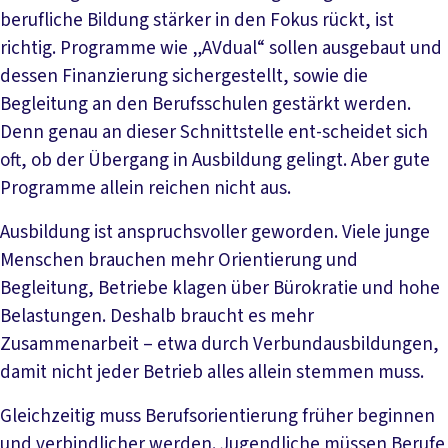
berufliche Bildung stärker in den Fokus rückt, ist
richtig. Programme wie „AVdual“ sollen ausgebaut und
dessen Finanzierung sichergestellt, sowie die
Begleitung an den Berufsschulen gestärkt werden.
Denn genau an dieser Schnittstelle ent-scheidet sich
oft, ob der Übergang in Ausbildung gelingt. Aber gute
Programme allein reichen nicht aus.
Ausbildung ist anspruchsvoller geworden. Viele junge
Menschen brauchen mehr Orientierung und
Begleitung, Betriebe klagen über Bürokratie und hohe
Belastungen. Deshalb braucht es mehr
Zusammenarbeit – etwa durch Verbundausbildungen,
damit nicht jeder Betrieb alles allein stemmen muss.
Gleichzeitig muss Berufsorientierung früher beginnen
und verbindlicher werden. Jugendliche müssen Berufe