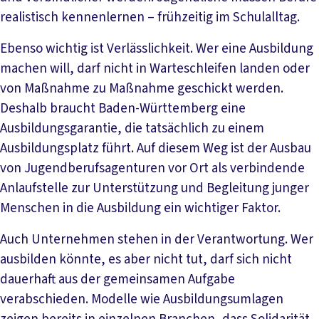
realistisch kennenlernen – frühzeitig im Schulalltag.
Ebenso wichtig ist Verlässlichkeit. Wer eine Ausbildung
machen will, darf nicht in Warteschleifen landen oder
von Maßnahme zu Maßnahme geschickt werden.
Deshalb braucht Baden-Württemberg eine
Ausbildungsgarantie, die tatsächlich zu einem
Ausbildungsplatz führt. Auf diesem Weg ist der Ausbau
von Jugendberufsagenturen vor Ort als verbindende
Anlaufstelle zur Unterstützung und Begleitung junger
Menschen in die Ausbildung ein wichtiger Faktor.
Auch Unternehmen stehen in der Verantwortung. Wer
ausbilden könnte, es aber nicht tut, darf sich nicht
dauerhaft aus der gemeinsamen Aufgabe
verabschieden. Modelle wie Ausbildungsumlagen