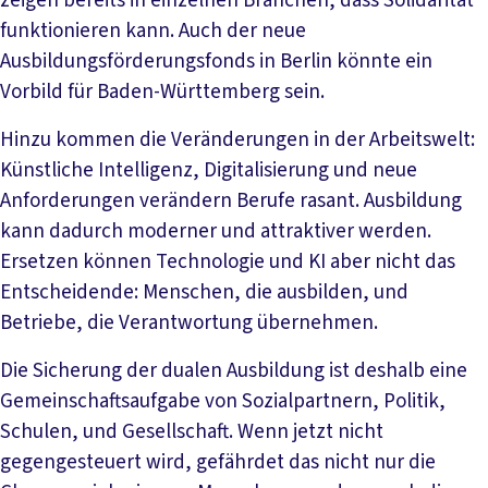
zeigen bereits in einzelnen Branchen, dass Solidarität
funktionieren kann. Auch der neue
Ausbildungsförderungsfonds in Berlin könnte ein
Vorbild für Baden-Württemberg sein.
Hinzu kommen die Veränderungen in der Arbeitswelt:
Künstliche Intelligenz, Digitalisierung und neue
Anforderungen verändern Berufe rasant. Ausbildung
kann dadurch moderner und attraktiver werden.
Ersetzen können Technologie und KI aber nicht das
Entscheidende: Menschen, die ausbilden, und
Betriebe, die Verantwortung übernehmen.
Die Sicherung der dualen Ausbildung ist deshalb eine
Gemeinschaftsaufgabe von Sozialpartnern, Politik,
Schulen, und Gesellschaft. Wenn jetzt nicht
gegengesteuert wird, gefährdet das nicht nur die