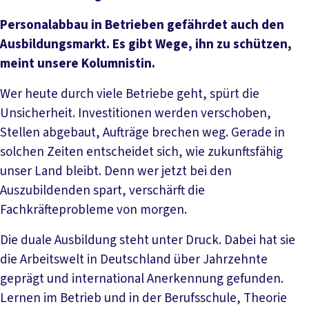
Personalabbau in Betrieben gefährdet auch den
Ausbildungsmarkt. Es gibt Wege, ihn zu schützen,
meint unsere Kolumnistin.
Wer heute durch viele Betriebe geht, spürt die
Unsicherheit. Investitionen werden verschoben,
Stellen abgebaut, Aufträge brechen weg. Gerade in
solchen Zeiten entscheidet sich, wie zukunftsfähig
unser Land bleibt. Denn wer jetzt bei den
Auszubildenden spart, verschärft die
Fachkräfteprobleme von morgen.
Die duale Ausbildung steht unter Druck. Dabei hat sie
die Arbeitswelt in Deutschland über Jahrzehnte
geprägt und international Anerkennung gefunden.
Lernen im Betrieb und in der Berufsschule, Theorie