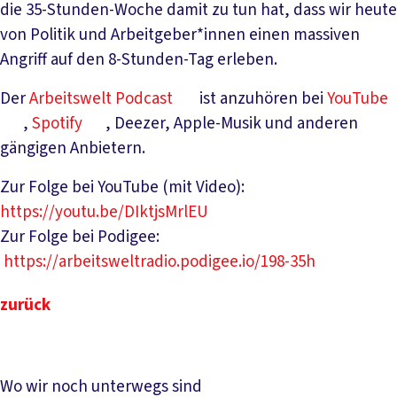
die 35-Stunden-Woche damit zu tun hat, dass wir heute
von Politik und Arbeitgeber*innen einen massiven
Angriff auf den 8-Stunden-Tag erleben.
Der
Arbeitswelt Podcast
ist anzuhören bei
YouTube
,
Spotify
, Deezer, Apple-Musik und anderen
gängigen Anbietern.
Zur Folge bei YouTube (mit Video):
https://youtu.be/DIktjsMrlEU
Zur Folge bei Podigee:
https://arbeitsweltradio.podigee.io/198-35h
zurück
Wo wir noch unterwegs sind