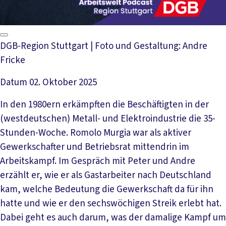
DGB-Region Stuttgart | Foto und Gestaltung: Andre
Fricke
Datum
02. Oktober 2025
In den 1980ern erkämpften die Beschäftigten in der
(westdeutschen) Metall- und Elektroindustrie die 35-
Stunden-Woche. Romolo Murgia war als aktiver
Gewerkschafter und Betriebsrat mittendrin im
Arbeitskampf. Im Gespräch mit Peter und Andre
erzählt er, wie er als Gastarbeiter nach Deutschland
kam, welche Bedeutung die Gewerkschaft da für ihn
hatte und wie er den sechswöchigen Streik erlebt hat.
Dabei geht es auch darum, was der damalige Kampf um