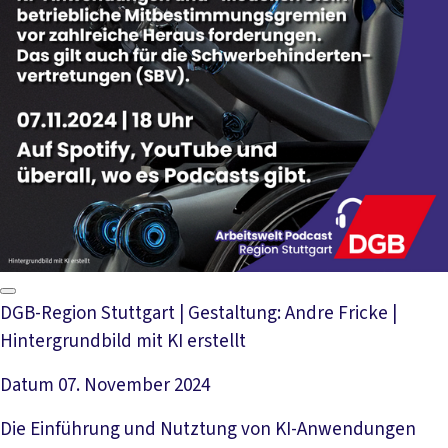
DGB-Region Stuttgart | Gestaltung: Andre Fricke |
Hintergrundbild mit KI erstellt
Datum
07. November 2024
Die Einführung und Nutztung von KI-Anwendungen