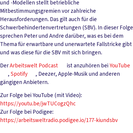
und -Modellen stellt betriebliche
Mitbestimmungsgremien vor zahlreiche
Herausforderungen. Das gilt auch für die
Schwerbehindertenvertretungen (SBV). In dieser Folge
sprechen Peter und Andre darüber, was es bei dem
Thema für erwartbare und unerwartete Fallstricke gibt
und was diese für die SBV mit sich bringen.
Der
Arbeitswelt Podcast
ist anzuhören bei
YouTube
,
Spotify
, Deezer, Apple-Musik und anderen
gängigen Anbietern.
Zur Folge bei YouTube (mit Video):
https://youtu.be/jwTUCogzQhc
Zur Folge bei Podigee:
https://arbeitsweltradio.podigee.io/177-kiundsbv