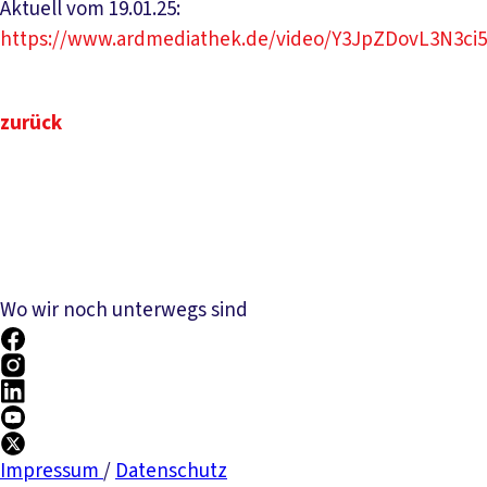
Aktuell vom 19.01.25:
https://www.ardmediathek.de/video/Y3JpZDovL3N3c
zurück
Wo wir noch unterwegs sind
Impressum
/
Datenschutz