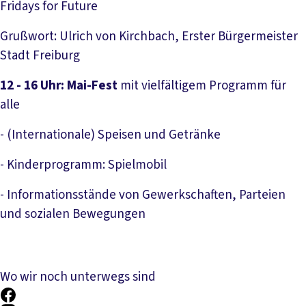
Fridays for Future
Grußwort: Ulrich von Kirchbach, Erster Bürgermeister
Stadt Freiburg
12 - 16 Uhr:
Mai-Fest
mit vielfältigem Programm für
alle
- (Internationale) Speisen und Getränke
- Kinderprogramm: Spielmobil
- Informationsstände von Gewerkschaften, Parteien
und sozialen Bewegungen
Wo wir noch unterwegs sind