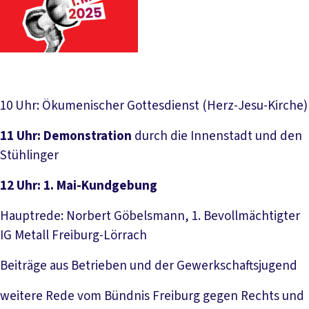
10 Uhr: Ökumenischer Gottesdienst (Herz-Jesu-Kirche)
11 Uhr:
Demonstration
durch die Innenstadt und den
Stühlinger
12 Uhr:
1. Mai-Kundgebung
Hauptrede: Norbert Göbelsmann, 1. Bevollmächtigter
IG Metall Freiburg-Lörrach
Beiträge aus Betrieben und der Gewerkschaftsjugend
weitere Rede vom Bündnis Freiburg gegen Rechts und