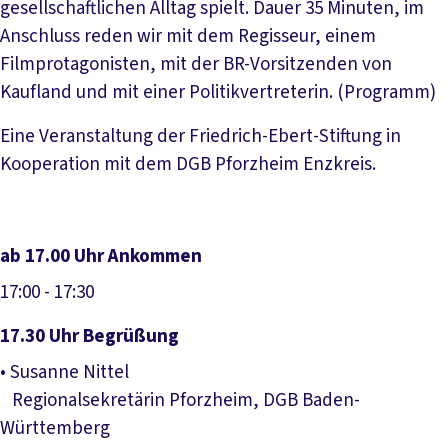
gesellschaftlichen Alltag spielt. Dauer 35 Minuten, im
Anschluss reden wir mit dem Regisseur, einem
Filmprotagonisten, mit der BR-Vorsitzenden von
Kaufland und mit einer Politikvertreterin. (Programm)
Eine Veranstaltung der Friedrich-Ebert-Stiftung in
Kooperation mit dem DGB Pforzheim Enzkreis.
ab 17.00 Uhr Ankommen
17:00
- 17:30
17.30 Uhr Begrüßung
• Susanne Nittel
Regionalsekretärin Pforzheim, DGB Baden-
Württemberg