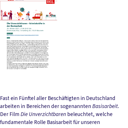
Fast ein Fünftel aller Beschäftigten in Deutschland
arbeiten in Bereichen der sogenannten
Basisarbeit
.
Der Film
Die Unverzichtbaren
beleuchtet, welche
fundamentale Rolle Basisarbeit für unseren