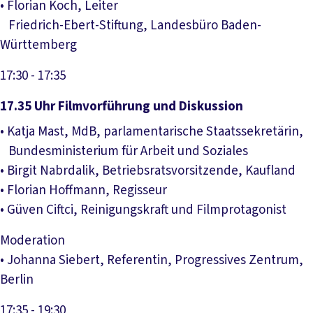
• Florian Koch, Leiter
Friedrich-Ebert-Stiftung, Landesbüro Baden-
Württemberg
17:30
- 17:35
17.35 Uhr Filmvorführung und Diskussion
• Katja Mast, MdB, parlamentarische Staatssekretärin,
Bundesministerium für Arbeit und Soziales
• Birgit Nabrdalik, Betriebsratsvorsitzende, Kaufland
• Florian Hoffmann, Regisseur
• Güven Ciftci, Reinigungskraft und Filmprotagonist
Moderation
• Johanna Siebert, Referentin, Progressives Zentrum,
Berlin
17:35
- 19:30