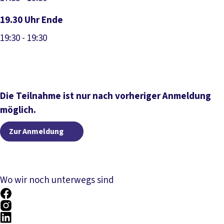
19.30 Uhr Ende
19:30
- 19:30
Die Teilnahme ist nur nach vorheriger Anmeldung
möglich.
Zur Anmeldung
Wo wir noch unterwegs sind