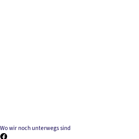
Wo wir noch unterwegs sind