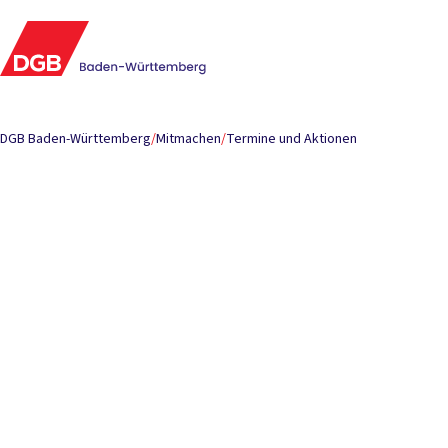
DGB Baden-Württemberg
/
Mitmachen
/
Termine und Aktionen