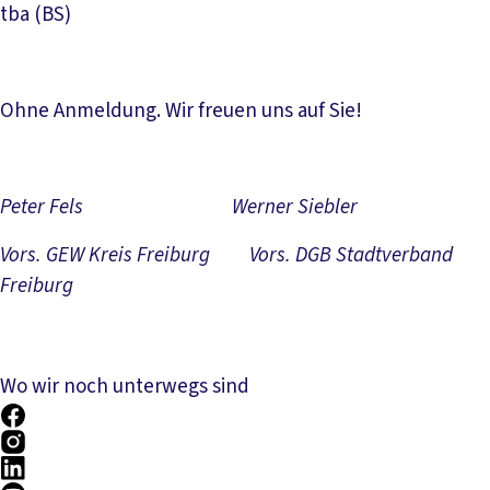
tba (BS)
Ohne Anmeldung. Wir freuen uns auf Sie!
Peter Fels Werner Siebler
Vors. GEW Kreis Freiburg Vors. DGB Stadtverband
Freiburg
Wo wir noch unterwegs sind