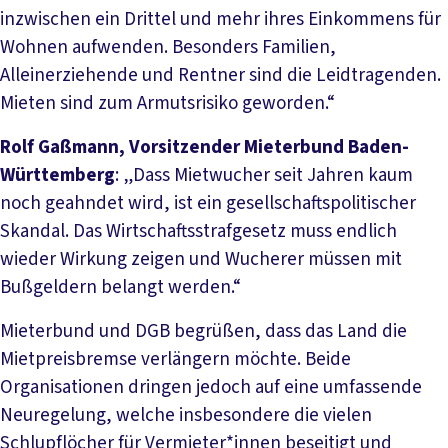
inzwischen ein Drittel und mehr ihres Einkommens für
Wohnen aufwenden. Besonders Familien,
Alleinerziehende und Rentner sind die Leidtragenden.
Mieten sind zum Armutsrisiko geworden.“
Rolf Gaßmann, Vorsitzender Mieterbund Baden-
Württemberg
: „Dass Mietwucher seit Jahren kaum
noch geahndet wird, ist ein gesellschaftspolitischer
Skandal. Das Wirtschaftsstrafgesetz muss endlich
wieder Wirkung zeigen und Wucherer müssen mit
Bußgeldern belangt werden.“
Mieterbund und DGB begrüßen, dass das Land die
Mietpreisbremse verlängern möchte. Beide
Organisationen dringen jedoch auf eine umfassende
Neuregelung, welche insbesondere die vielen
Schlupflöcher für Vermieter*innen beseitigt und