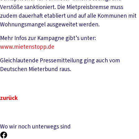
Verstöße sanktioniert. Die Mietpreisbremse muss
zudem dauerhaft etabliert und auf alle Kommunen mit
Wohnungsmangel ausgeweitet werden.
Mehr Infos zur Kampagne gibt’s unter:
www.mietenstopp.de
Gleichlautende Pressemitteilung ging auch vom
Deutschen Mieterbund raus.
zurück
Wo wir noch unterwegs sind