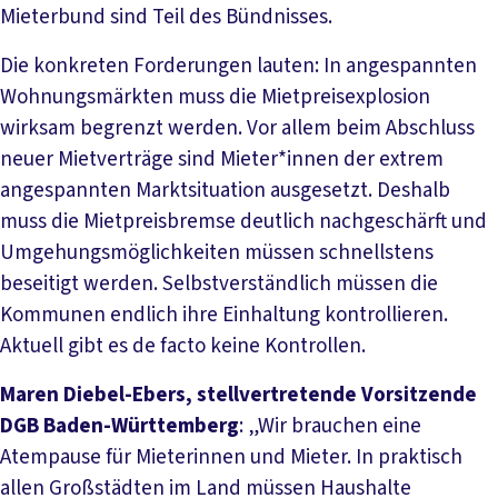
Mieterbund sind Teil des Bündnisses.
Die konkreten Forderungen lauten: In angespannten
Wohnungsmärkten muss die Mietpreisexplosion
wirksam begrenzt werden. Vor allem beim Abschluss
neuer Mietverträge sind Mieter*innen der extrem
angespannten Marktsituation ausgesetzt. Deshalb
muss die Mietpreisbremse deutlich nachgeschärft und
Umgehungsmöglichkeiten müssen schnellstens
beseitigt werden. Selbstverständlich müssen die
Kommunen endlich ihre Einhaltung kontrollieren.
Aktuell gibt es de facto keine Kontrollen.
Maren Diebel-Ebers, stellvertretende Vorsitzende
DGB Baden-Württemberg
: „Wir brauchen eine
Atempause für Mieterinnen und Mieter. In praktisch
allen Großstädten im Land müssen Haushalte