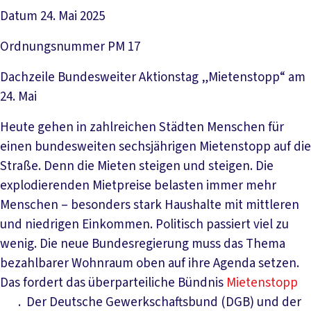
Datum
24. Mai 2025
Ordnungsnummer
PM 17
Dachzeile
Bundesweiter Aktionstag „Mietenstopp“ am
24. Mai
Heute gehen in zahlreichen Städten Menschen für
einen bundesweiten sechsjährigen Mietenstopp auf die
Straße. Denn die Mieten steigen und steigen. Die
explodierenden Mietpreise belasten immer mehr
Menschen – besonders stark Haushalte mit mittleren
und niedrigen Einkommen. Politisch passiert viel zu
wenig. Die neue Bundesregierung muss das Thema
bezahlbarer Wohnraum oben auf ihre Agenda setzen.
Das fordert das überparteiliche Bündnis
Mietenstopp
. Der Deutsche Gewerkschaftsbund (DGB) und der