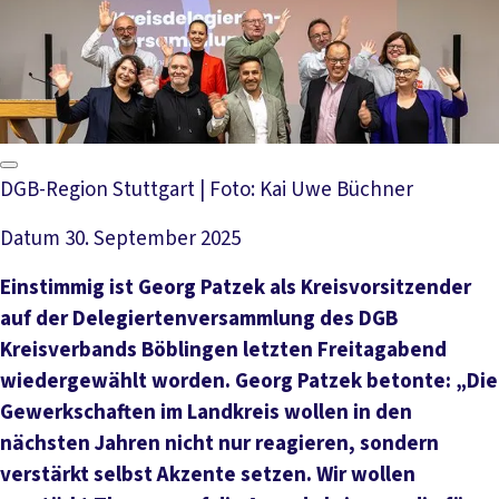
DGB-Region Stuttgart | Foto: Kai Uwe Büchner
Datum
30. September 2025
Einstimmig ist Georg Patzek als Kreisvorsitzender
auf der Delegiertenversammlung des DGB
Kreisverbands Böblingen letzten Freitagabend
wiedergewählt worden. Georg Patzek betonte: „Die
Gewerkschaften im Landkreis wollen in den
nächsten Jahren nicht nur reagieren, sondern
verstärkt selbst Akzente setzen. Wir wollen