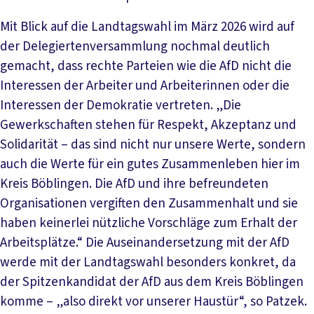
Mit Blick auf die Landtagswahl im März 2026 wird auf
der Delegiertenversammlung nochmal deutlich
gemacht, dass rechte Parteien wie die AfD nicht die
Interessen der Arbeiter und Arbeiterinnen oder die
Interessen der Demokratie vertreten. „Die
Gewerkschaften stehen für Respekt, Akzeptanz und
Solidarität – das sind nicht nur unsere Werte, sondern
auch die Werte für ein gutes Zusammenleben hier im
Kreis Böblingen. Die AfD und ihre befreundeten
Organisationen vergiften den Zusammenhalt und sie
haben keinerlei nützliche Vorschläge zum Erhalt der
Arbeitsplätze.“ Die Auseinandersetzung mit der AfD
werde mit der Landtagswahl besonders konkret, da
der Spitzenkandidat der AfD aus dem Kreis Böblingen
komme – „also direkt vor unserer Haustür“, so Patzek.