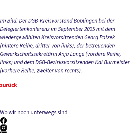
Im Bild: Der DGB-Kreisvorstand Böblingen bei der
Delegiertenkonferenz im September 2025 mit dem
wiedergewählten Kreisvorsitzenden Georg Patzek
(hintere Reihe, dritter von links), der betreuenden
Gewerkschaftssekretärin Anja Lange (vordere Reihe,
links) und dem DGB-Bezirksvorsitzenden Kai Burmeister
(vorhere Reihe, zweiter von rechts).
zurück
Wo wir noch unterwegs sind