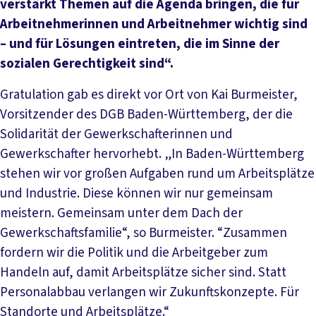
verstärkt Themen auf die Agenda bringen, die für
Arbeitnehmerinnen und Arbeitnehmer wichtig sind
– und für Lösungen eintreten, die im Sinne der
sozialen Gerechtigkeit sind“.
Gratulation gab es direkt vor Ort von Kai Burmeister,
Vorsitzender des DGB Baden-Württemberg, der die
Solidarität der Gewerkschafterinnen und
Gewerkschafter hervorhebt. „In Baden-Württemberg
stehen wir vor großen Aufgaben rund um Arbeitsplätze
und Industrie. Diese können wir nur gemeinsam
meistern. Gemeinsam unter dem Dach der
Gewerkschaftsfamilie“, so Burmeister. “Zusammen
fordern wir die Politik und die Arbeitgeber zum
Handeln auf, damit Arbeitsplätze sicher sind. Statt
Personalabbau verlangen wir Zukunftskonzepte. Für
Standorte und Arbeitsplätze.“