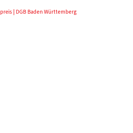
preis | DGB Baden Württemberg