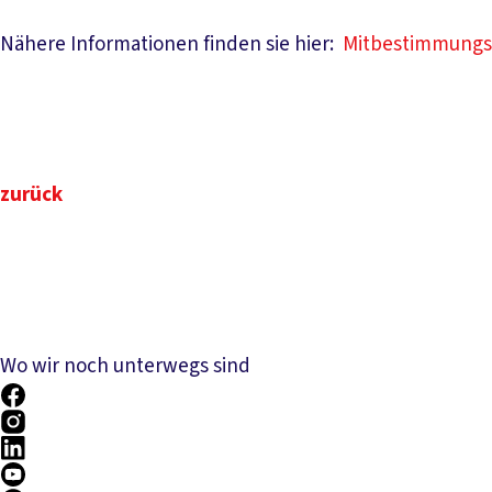
Nähere Informationen finden sie hier:
Mitbestimmungs
zurück
Wo wir noch unterwegs sind