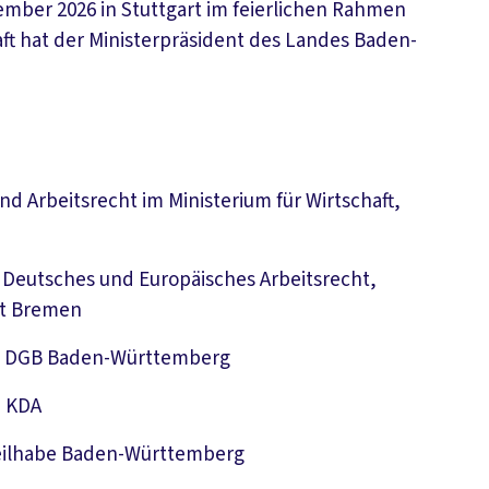
mber 2026 in Stuttgart im feierlichen Rahmen
ft hat der Ministerpräsident des Landes Baden-
und Arbeitsrecht im Ministerium für Wirtschaft,
 Deutsches und Europäisches Arbeitsrecht,
ät Bremen
de DGB Baden-Württemberg
, KDA
 Teilhabe Baden-Württemberg