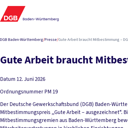
DGB Baden-Württemberg
/
Presse
/
Gute Arbeit braucht Mitbestimmung – D
Gute Arbeit braucht Mitb
Datum
12. Juni 2026
Ordnungsnummer
PM 19
Der Deutsche Gewerkschaftsbund (DGB) Baden-Württem
Mitbestimmungspreis „Gute Arbeit – ausgezeichnet“. Bi
Mitbestimmungsgremien aus Baden-Württemberg bewerb