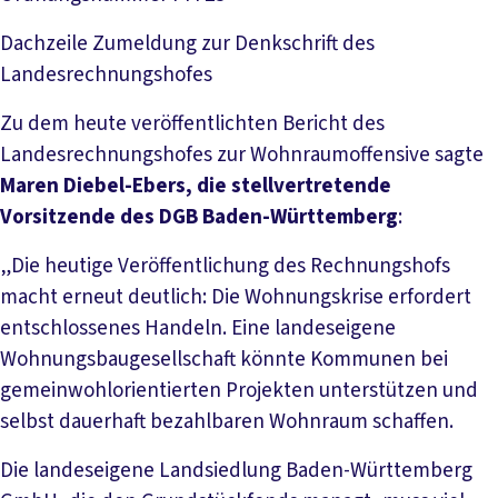
Dachzeile
Zumeldung zur Denkschrift des
Landesrechnungshofes
Zu dem heute veröffentlichten Bericht des
Landesrechnungshofes zur Wohnraumoffensive sagte
Maren Diebel-Ebers, die stellvertretende
Vorsitzende des DGB Baden-Württemberg
:
„Die heutige Veröffentlichung des Rechnungshofs
macht erneut deutlich: Die Wohnungskrise erfordert
entschlossenes Handeln. Eine landeseigene
Wohnungsbaugesellschaft könnte Kommunen bei
gemeinwohlorientierten Projekten unterstützen und
selbst dauerhaft bezahlbaren Wohnraum schaffen.
Die landeseigene Landsiedlung Baden-Württemberg