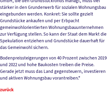
GmbH, die den Grundstückfonds managt, muss viel
stärker in den Grunderwerb für sozialen Wohnungsbau
eingebunden werden. Konkret: Sie sollte gezielt
Grundstücke ankaufen und per Erbpacht
gemeinwohlorientierten Wohnungsbauunternehmen
zur Verfügung stellen. So kann der Staat dem Markt die
Spekulation entziehen und Grundstücke dauerhaft für
das Gemeinwohl sichern.
Bodenpreissteigerungen von 40 Prozent zwischen 2019
und 2022 und hohe Baukosten treiben die Preise.
Gerade jetzt muss das Land gegensteuern, investieren
und aktiven Wohnungsbau vorantreiben.“
zurück