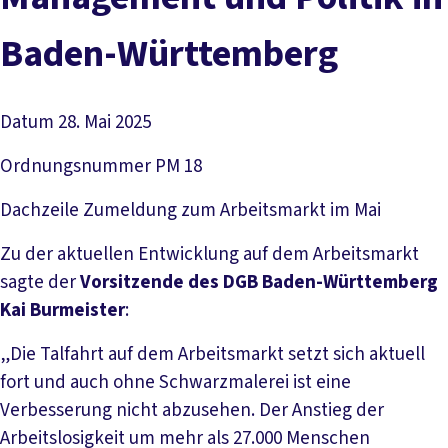
Baden-Württemberg
Datum
28. Mai 2025
Ordnungsnummer
PM 18
Dachzeile
Zumeldung zum Arbeitsmarkt im Mai
Zu der aktuellen Entwicklung auf dem Arbeitsmarkt
sagte der
Vorsitzende des DGB Baden-Württemberg
Kai Burmeister
:
„Die Talfahrt auf dem Arbeitsmarkt setzt sich aktuell
fort und auch ohne Schwarzmalerei ist eine
Verbesserung nicht abzusehen. Der Anstieg der
Arbeitslosigkeit um mehr als 27.000 Menschen