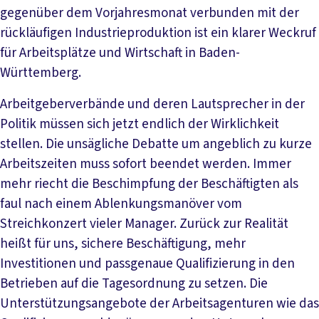
gegenüber dem Vorjahresmonat verbunden mit der
rückläufigen Industrieproduktion ist ein klarer Weckruf
für Arbeitsplätze und Wirtschaft in Baden-
Württemberg.
Arbeitgeberverbände und deren Lautsprecher in der
Politik müssen sich jetzt endlich der Wirklichkeit
stellen. Die unsägliche Debatte um angeblich zu kurze
Arbeitszeiten muss sofort beendet werden. Immer
mehr riecht die Beschimpfung der Beschäftigten als
faul nach einem Ablenkungsmanöver vom
Streichkonzert vieler Manager. Zurück zur Realität
heißt für uns, sichere Beschäftigung, mehr
Investitionen und passgenaue Qualifizierung in den
Betrieben auf die Tagesordnung zu setzen. Die
Unterstützungsangebote der Arbeitsagenturen wie das