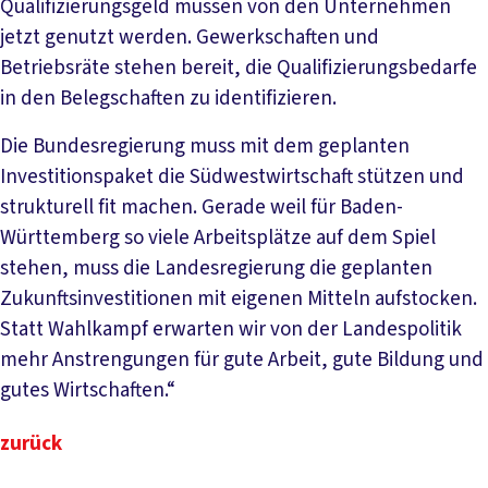
Qualifizierungsgeld müssen von den Unternehmen
jetzt genutzt werden. Gewerkschaften und
Betriebsräte stehen bereit, die Qualifizierungsbedarfe
in den Belegschaften zu identifizieren.
Die Bundesregierung muss mit dem geplanten
Investitionspaket die Südwestwirtschaft stützen und
strukturell fit machen. Gerade weil für Baden-
Württemberg so viele Arbeitsplätze auf dem Spiel
stehen, muss die Landesregierung die geplanten
Zukunftsinvestitionen mit eigenen Mitteln aufstocken.
Statt Wahlkampf erwarten wir von der Landespolitik
mehr Anstrengungen für gute Arbeit, gute Bildung und
gutes Wirtschaften.“
zurück