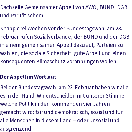
Dachzeile
Gemeinsamer Appell von AWO, BUND, DGB
und Paritätischem
Knapp drei Wochen vor der Bundestagswahl am 23.
Februar rufen Sozialverbände, der BUND und der DGB
in einem gemeinsamen Appell dazu auf, Parteien zu
wählen, die soziale Sicherheit, gute Arbeit und einen
konsequenten Klimaschutz voranbringen wollen.
Der Appell im Wortlaut
:
Bei der Bundestagswahl am 23. Februar haben wir alle
es in der Hand. Wir entscheiden mit unserer Stimme
welche Politik in den kommenden vier Jahren
gemacht wird: fair und demokratisch, sozial und für
alle Menschen in diesem Land – oder unsozial und
ausgrenzend.