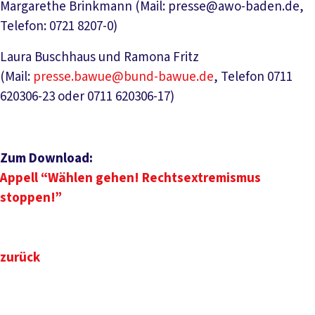
Margarethe Brinkmann (Mail: presse@awo-baden.de,
Telefon: 0721 8207-0)
Laura Buschhaus und Ramona Fritz
(Mail:
presse.bawue@bund-bawue.de
, Telefon 0711
620306-23 oder 0711 620306-17)
Zum Download:
Appell “Wählen gehen! Rechtsextremismus
stoppen!”
zurück