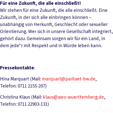
Für eine Zukunft, die alle einschließt!
Wir stehen für eine Zukunft, die alle einschließt. Eine
Zukunft, in der sich alle einbringen können –
unabhängig von Herkunft, Geschlecht oder sexueller
Orientierung. Wer sich in unsere Gesellschaft integriert,
gehört dazu. Gemeinsam sorgen wir für ein Land, in
dem jede*r mit Respekt und in Würde leben kann.
Pressekontakte
:
Hina Marquart (Mail:
marquart@paritaet-bw.de
,
Telefon: 0711 2155-207)
Christina Klaus (Mail:
klaus@awo-wuerttemberg.de
,
Telefon: 0711 22903-131)