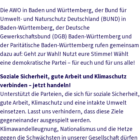
Die AWO in Baden und Württemberg, der Bund für
Umwelt- und Naturschutz Deutschland (BUND) in
Baden-Württemberg, der Deutsche
Gewerkschaftsbund (DGB) Baden-Württemberg und
der Paritätische Baden-Württemberg rufen gemeinsam
dazu auf: Geht zur Wahl! Nutzt eure Stimme! Wählt
eine demokratische Partei – für euch und für uns alle!
Soziale Sicherheit, gute Arbeit und Klimaschutz
verbinden – jetzt handeln!
Unterstützt die Parteien, die sich für soziale Sicherheit,
gute Arbeit, Klimaschutz und eine intakte Umwelt
einsetzen. Lasst uns verhindern, dass diese Ziele
gegeneinander ausgespielt werden.
Klimawandelleugnung, Nationalismus und die Hetze
gegen die Schwächsten in unserer Gesellschaft dürfen