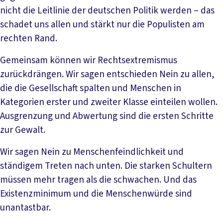
nicht die Leitlinie der deutschen Politik werden – das
schadet uns allen und stärkt nur die Populisten am
rechten Rand.
Gemeinsam können wir Rechtsextremismus
zurückdrängen. Wir sagen entschieden Nein zu allen,
die die Gesellschaft spalten und Menschen in
Kategorien erster und zweiter Klasse einteilen wollen.
Ausgrenzung und Abwertung sind die ersten Schritte
zur Gewalt.
Wir sagen Nein zu Menschenfeindlichkeit und
ständigem Treten nach unten. Die starken Schultern
müssen mehr tragen als die schwachen. Und das
Existenzminimum und die Menschenwürde sind
unantastbar.