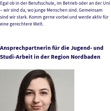
Egal ob in der Berufsschule, im Betrieb oder an der Uni
– wir sind da, wo junge Menschen sind. Gemeinsam
sind wir stark. Komm gerne vorbei und werde aktiv für
eine gerechtere Welt.
Ansprechpartnerin für die Jugend- und
Studi-Arbeit in der Region Nordbaden