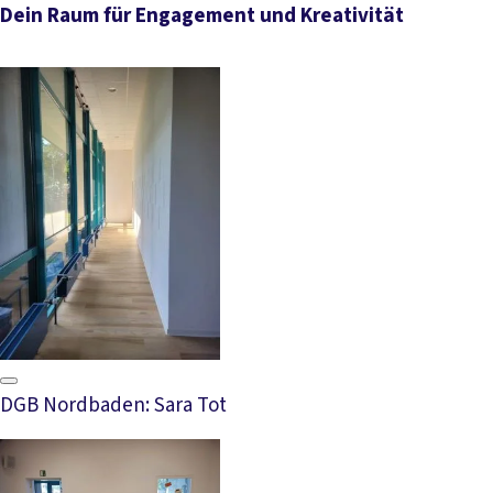
Dein Raum für Engagement und Kreativität
DGB Nordbaden: Sara Tot