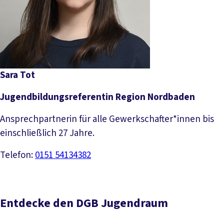
Sara Tot
Jugendbildungsreferentin Region Nordbaden
Ansprechpartnerin für alle Gewerkschafter*innen bis
einschließlich 27 Jahre.
Telefon:
0151 54134382
Entdecke den DGB Jugendraum