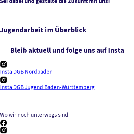
Sei dabei und gestalte die Zukunft mit uns!
Jugendarbeit im Überblick
Bleib aktuell und folge uns auf Insta
Insta DGB Nordbaden
Insta DGB Jugend Baden-Württemberg
Wo wir noch unterwegs sind