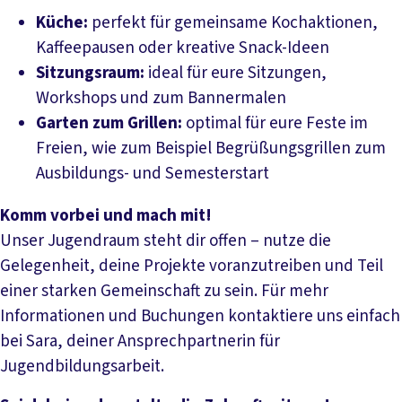
Küche:
perfekt für gemeinsame Kochaktionen,
Kaffeepausen oder kreative Snack-Ideen
Sitzungsraum:
ideal für eure Sitzungen,
Workshops und zum Bannermalen
Garten zum Grillen:
optimal für eure Feste im
Freien, wie zum Beispiel Begrüßungsgrillen zum
Ausbildungs- und Semesterstart
Komm vorbei und mach mit!
Unser Jugendraum steht dir offen – nutze die
Gelegenheit, deine Projekte voranzutreiben und Teil
einer starken Gemeinschaft zu sein. Für mehr
Informationen und Buchungen kontaktiere uns einfach
bei Sara, deiner Ansprechpartnerin für
Jugendbildungsarbeit.