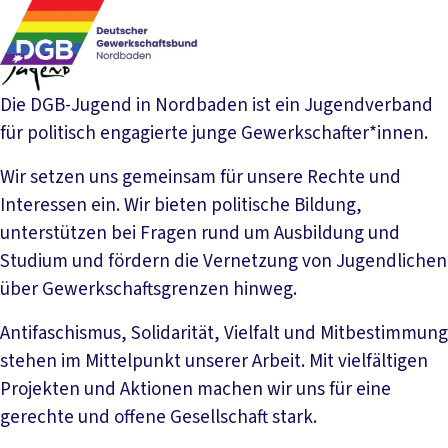
Die DGB-Jugend in Nordbaden ist ein Jugendverband
für politisch engagierte junge Gewerkschafter*innen.
Wir setzen uns gemeinsam für unsere Rechte und
Interessen ein. Wir bieten politische Bildung,
unterstützen bei Fragen rund um Ausbildung und
Studium und fördern die Vernetzung von Jugendlichen
über Gewerkschaftsgrenzen hinweg.
Antifaschismus, Solidarität, Vielfalt und Mitbestimmung
stehen im Mittelpunkt unserer Arbeit. Mit vielfältigen
Projekten und Aktionen machen wir uns für eine
gerechte und offene Gesellschaft stark.