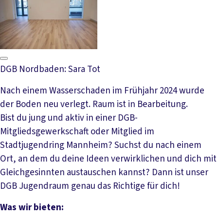
DGB Nordbaden: Sara Tot
Nach einem Wasserschaden im Frühjahr 2024 wurde
der Boden neu verlegt. Raum ist in Bearbeitung.
Bist du jung und aktiv in einer DGB-
Mitgliedsgewerkschaft oder Mitglied im
Stadtjugendring Mannheim? Suchst du nach einem
Ort, an dem du deine Ideen verwirklichen und dich mit
Gleichgesinnten austauschen kannst? Dann ist unser
DGB Jugendraum genau das Richtige für dich!
Was wir bieten: