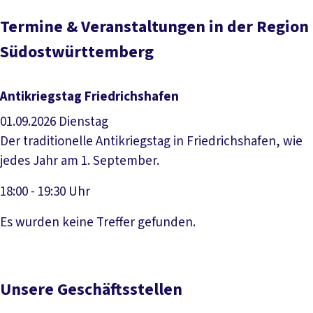
Termine & Veranstaltungen in der Region
Südostwürttemberg
Antikriegstag Friedrichshafen
01.09.2026
Dienstag
Der traditionelle Antikriegstag in Friedrichshafen, wie
jedes Jahr am 1. September.
18:00 - 19:30 Uhr
Veranstaltung anzeigen
Es wurden keine Treffer gefunden.
Unsere Geschäftsstellen