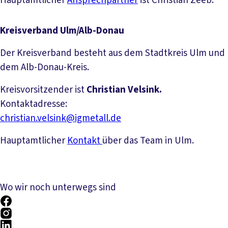
Hauptamtlicher
Ansprechpartner
ist Christian Zeeb.
Kreisverband Ulm/Alb-Donau
Der Kreisverband besteht aus dem Stadtkreis Ulm und
dem Alb-Donau-Kreis.
Kreisvorsitzender ist
Christian Velsink.
Kontaktadresse:
christian.velsink@igmetall.de
Hauptamtlicher
Kontakt
über das Team in Ulm.
Wo wir noch unterwegs sind