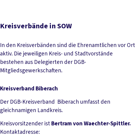
Kreisverbände in SOW
In den Kreisverbänden sind die Ehrenamtlichen vor Ort
aktiv. Die jeweiligen Kreis- und Stadtvorstände
bestehen aus Delegierten der DGB-
Mitgliedsgewerkschaften.
Kreisverband Biberach
Der DGB-Kreisverband Biberach umfasst den
gleichnamigen Landkreis.
Kreisvorsitzender ist
Bertram von Waechter-Spittler.
Kontaktadresse: