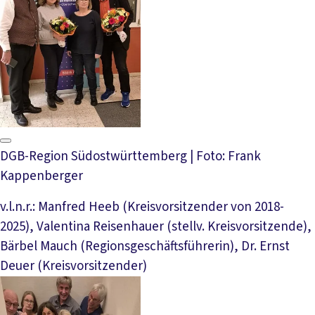
DGB-Region Südostwürttemberg | Foto: Frank
Kappenberger
v.l.n.r.: Manfred Heeb (Kreisvorsitzender von 2018-
2025), Valentina Reisenhauer (stellv. Kreisvorsitzende),
Bärbel Mauch (Regionsgeschäftsführerin), Dr. Ernst
Deuer (Kreisvorsitzender)