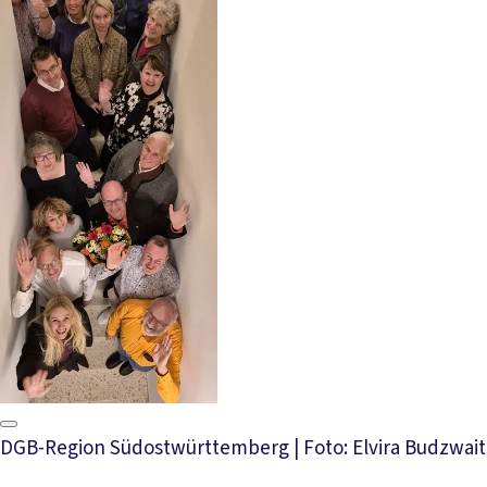
DGB-Region Südostwürttemberg | Foto: Elvira Budzwait