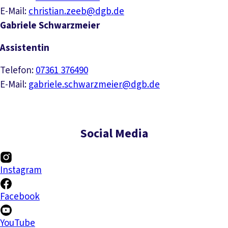
E-Mail:
christian.zeeb@dgb.de
Gabriele Schwarzmeier
Assistentin
Telefon:
07361 376490
E-Mail:
gabriele.schwarzmeier@dgb.de
Social Media
Instagram
Facebook
YouTube