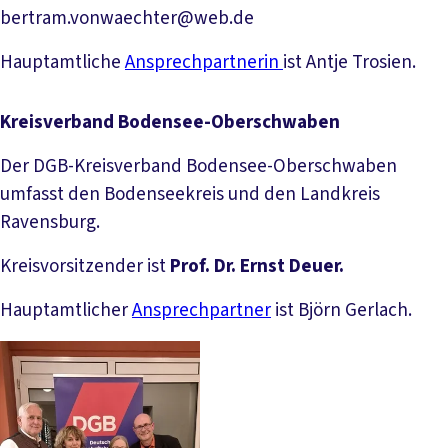
bertram.vonwaechter@web.de
Hauptamtliche
Ansprechpartnerin
ist Antje Trosien.
Kreisverband Bodensee-Oberschwaben
Der DGB-Kreisverband Bodensee-Oberschwaben
umfasst den Bodenseekreis und den Landkreis
Ravensburg.
Kreisvorsitzender ist
Prof. Dr. Ernst Deuer.
Hauptamtlicher
Ansprechpartner
ist Björn Gerlach.