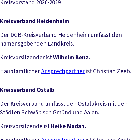
Kreisvorstand 2026-2029
Kreisverband Heidenheim
Der DGB-Kreisverband Heidenheim umfasst den
namensgebenden Landkreis.
Kreisvorsitzender ist
Wilhelm Benz.
Hauptamtlicher
Ansprechpartner
ist Christian Zeeb.
Kreisverband Ostalb
Der Kreisverband umfasst den Ostalbkreis mit den
Städten Schwäbisch Gmünd und Aalen.
Kreisvorsitzende ist
Heike Madan.