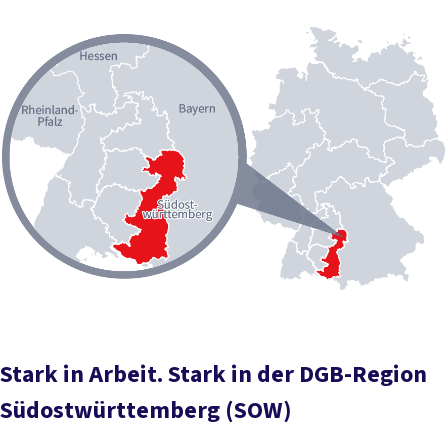
Stark in Arbeit. Stark in der DGB-Region
Südostwürttemberg (SOW)